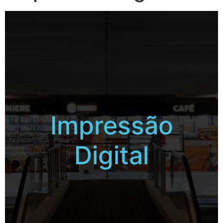
Impressão
Digital