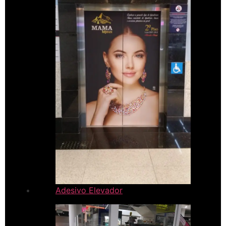
Adesivo Elevador