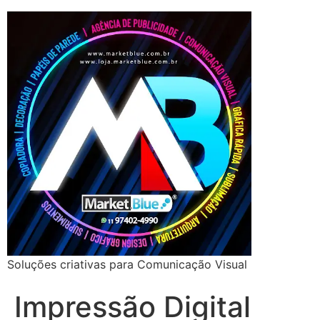
Soluções criativas para Comunicação Visual
Impressão Digital