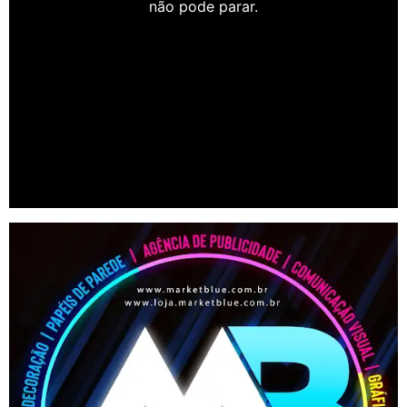
não pode parar.