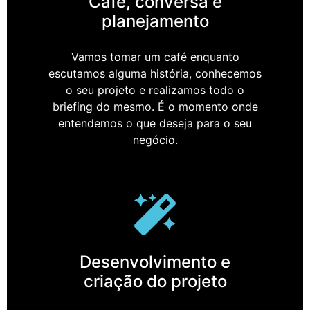
Café, conversa e
planejamento
Vamos tomar um café enquanto
escutamos alguma história, conhecemos
o seu projeto e realizamos todo o
briefing do mesmo. É o momento onde
entendemos o que deseja para o seu
negócio.
Desenvolvimento e
criação do projeto