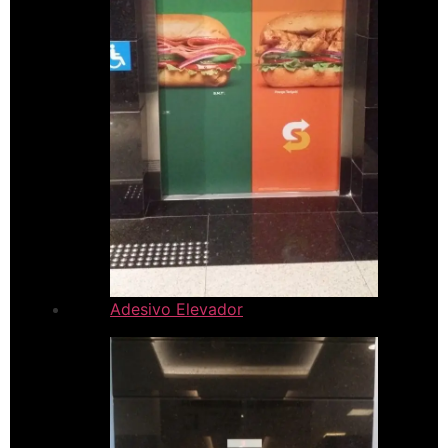
Adesivo Elevador