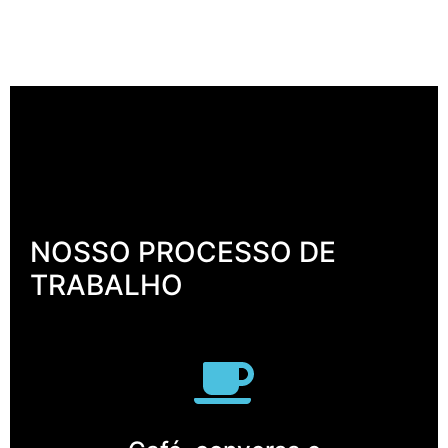
NOSSO PROCESSO DE
TRABALHO