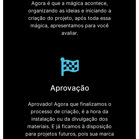
Agora é que a mágica acontece,
organizando as ideias e iniciando a
criação do projeto, após toda essa
mágica, apresentamos para você
avaliar.
Aprovação
Aprovado! Agora que finalizamos o
processo de criação, é a hora da
instalação ou da divulgação dos
materiais. E já ficamos à disposição
para projetos futuros, pois sua marca