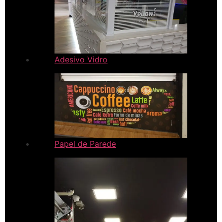
Adesivo Vidro
Papel de Parede