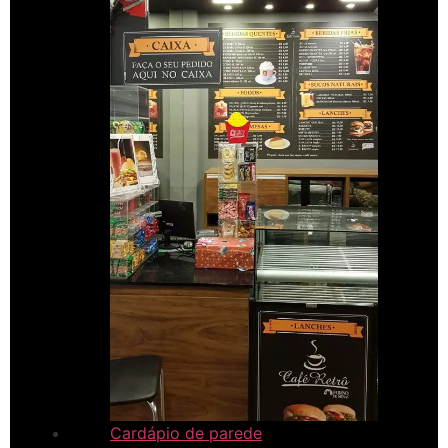
Cardápio de parede