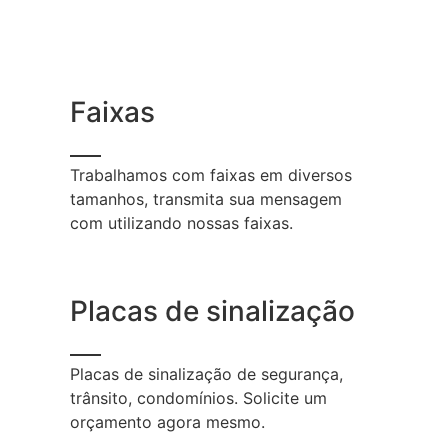
Faixas
Trabalhamos com faixas em diversos
tamanhos, transmita sua mensagem
com utilizando nossas faixas.
Placas de sinalização
Placas de sinalização de segurança,
trânsito, condomínios. Solicite um
orçamento agora mesmo.