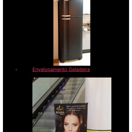
Envelopamento Geladeira