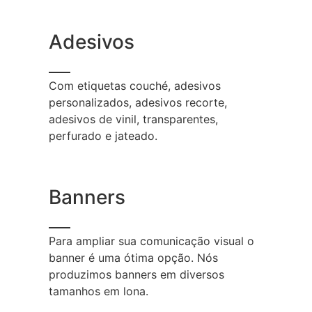
Adesivos
Com etiquetas couché, adesivos
personalizados, adesivos recorte,
adesivos de vinil, transparentes,
perfurado e jateado.
Banners
Para ampliar sua comunicação visual o
banner é uma ótima opção. Nós
produzimos banners em diversos
tamanhos em lona.