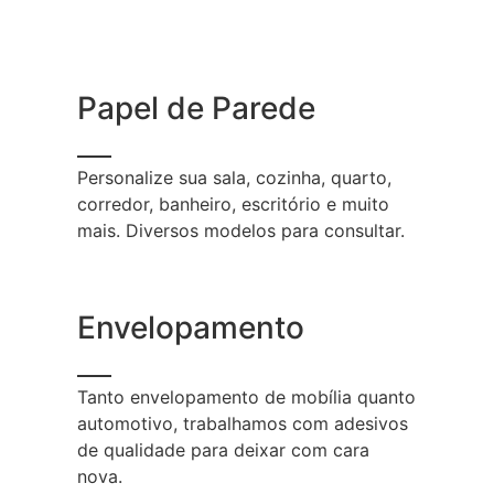
Papel de Parede
Personalize sua sala, cozinha, quarto,
corredor, banheiro, escritório e muito
mais. Diversos modelos para consultar.
Envelopamento
Tanto envelopamento de mobília quanto
automotivo, trabalhamos com adesivos
de qualidade para deixar com cara
nova.