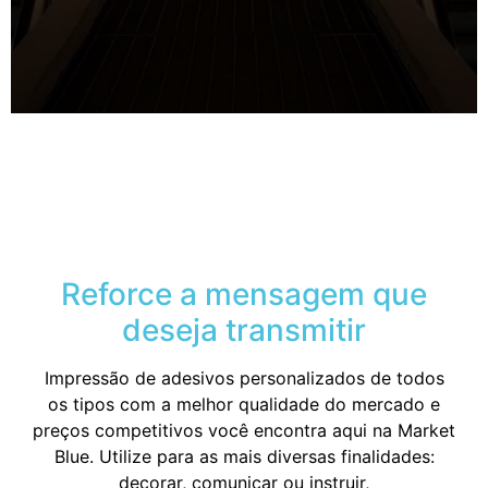
Reforce a mensagem que
deseja transmitir
Impressão de adesivos personalizados de todos
os tipos com a melhor qualidade do mercado e
preços competitivos você encontra aqui na Market
Blue. Utilize para as mais diversas finalidades:
decorar, comunicar ou instruir,