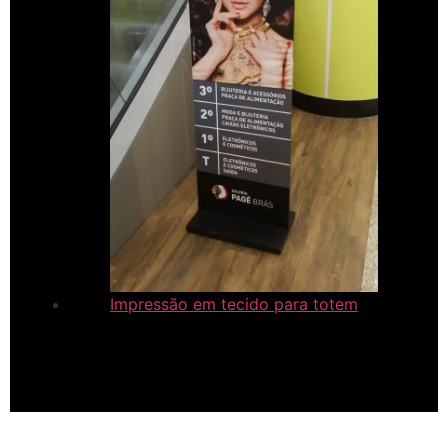
Impressão em tecido para totem